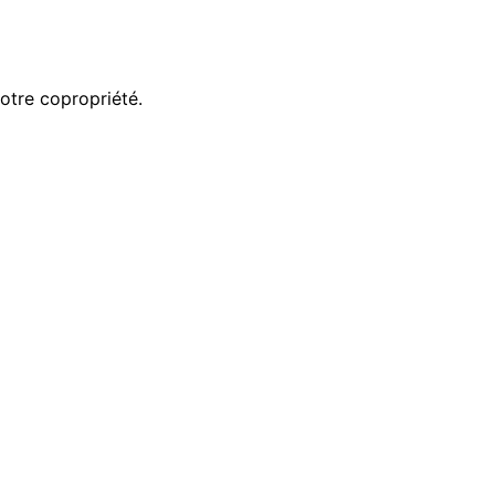
votre copropriété.