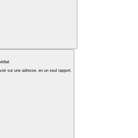
édiat
voir sur une adresse, en un seul rapport.