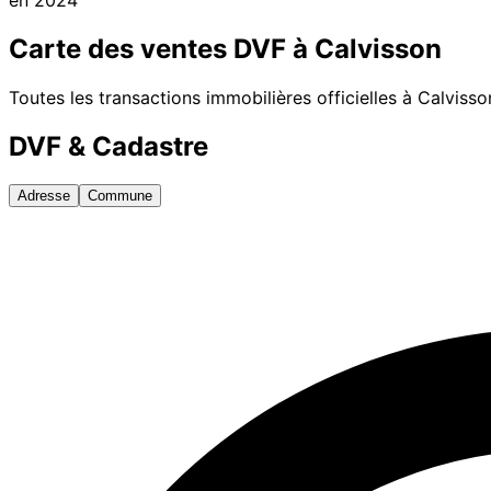
Carte des ventes DVF à
Calvisson
Toutes les transactions immobilières officielles à
Calvisso
DVF & Cadastre
Adresse
Commune