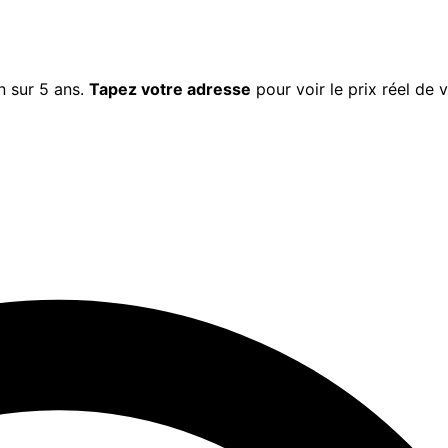
n
sur 5 ans.
Tapez votre adresse
pour voir le prix réel de 