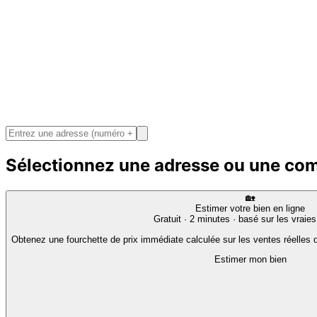
Sélectionnez une adresse ou une c
🏡
Estimer votre bien en ligne
Gratuit · 2 minutes · basé sur les vraie
Obtenez une fourchette de prix immédiate calculée sur les ventes réelles d
Estimer mon bien