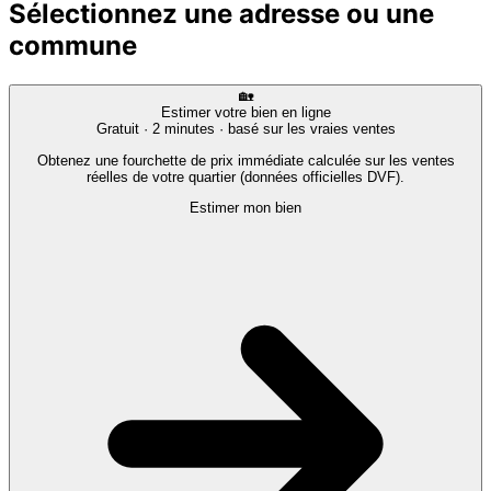
Sélectionnez une adresse ou une
commune
🏡
Estimer votre bien en ligne
Gratuit · 2 minutes · basé sur les vraies ventes
Obtenez une fourchette de prix immédiate calculée sur les ventes
réelles de votre quartier (données officielles DVF).
Estimer mon bien