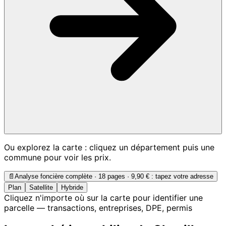
Ou explorez la carte : cliquez un département puis une
commune pour voir les prix.
📄
Analyse foncière complète · 18 pages ·
9,90 €
: tapez votre adresse
Plan
Satellite
Hybride
Cliquez n'importe où sur la carte pour identifier une
parcelle — transactions, entreprises, DPE, permis