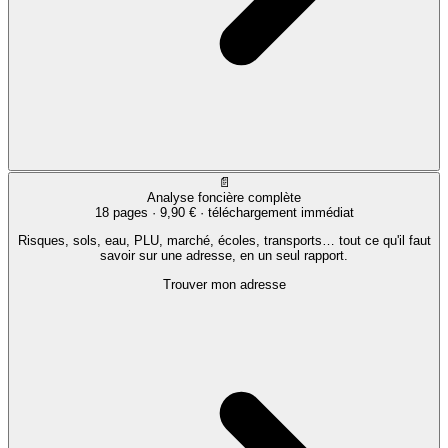
📄
Analyse foncière complète
18 pages ·
9,90 €
· téléchargement immédiat
Risques, sols, eau, PLU, marché, écoles, transports… tout ce qu'il faut
savoir sur une adresse, en un seul rapport.
Trouver mon adresse