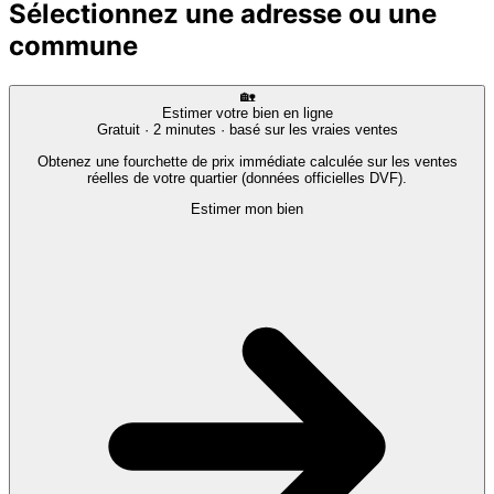
Sélectionnez une adresse ou une
commune
🏡
Estimer votre bien en ligne
Gratuit · 2 minutes · basé sur les vraies ventes
Obtenez une fourchette de prix immédiate calculée sur les ventes
réelles de votre quartier (données officielles DVF).
Estimer mon bien