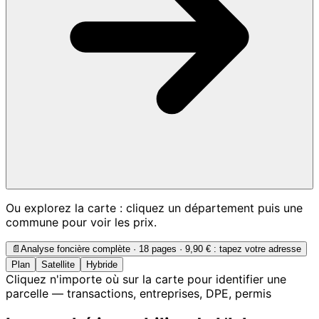
Ou explorez la carte : cliquez un département puis une
commune pour voir les prix.
📄
Analyse foncière complète · 18 pages ·
9,90 €
: tapez votre adresse
Plan
Satellite
Hybride
Cliquez n'importe où sur la carte pour identifier une
parcelle — transactions, entreprises, DPE, permis