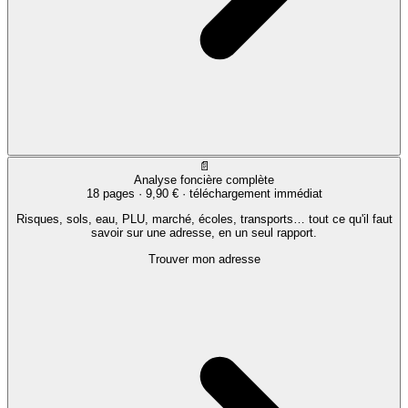
📄
Analyse foncière complète
18 pages ·
9,90 €
· téléchargement immédiat
Risques, sols, eau, PLU, marché, écoles, transports… tout ce qu'il faut
savoir sur une adresse, en un seul rapport.
Trouver mon adresse