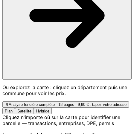
Ou explorez la carte : cliquez un département puis une
commune pour voir les prix.
📄
Analyse foncière complète · 18 pages ·
9,90 €
: tapez votre adresse
Plan
Satellite
Hybride
Cliquez n'importe où sur la carte pour identifier une
parcelle — transactions, entreprises, DPE, permis