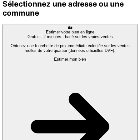
Sélectionnez une adresse ou une
commune
🏡
Estimer votre bien en ligne
Gratuit · 2 minutes · basé sur les vraies ventes
Obtenez une fourchette de prix immédiate calculée sur les ventes
réelles de votre quartier (données officielles DVF).
Estimer mon bien