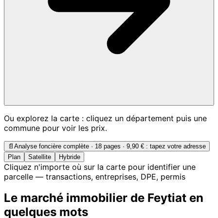
Ou explorez la carte : cliquez un département puis une
commune pour voir les prix.
📄
Analyse foncière complète · 18 pages ·
9,90 €
: tapez votre adresse
Plan
Satellite
Hybride
Cliquez n'importe où sur la carte pour identifier une
parcelle — transactions, entreprises, DPE, permis
Le marché immobilier de Feytiat en
quelques mots