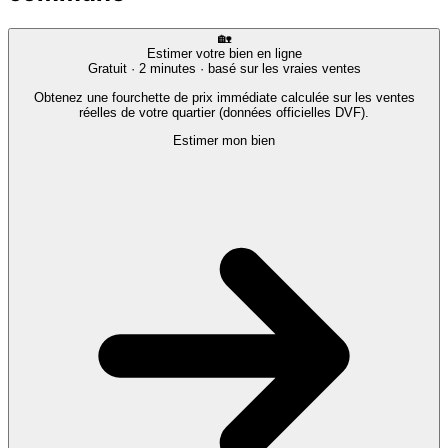
🏡
Estimer votre bien en ligne
Gratuit · 2 minutes · basé sur les vraies ventes
Obtenez une fourchette de prix immédiate calculée sur les ventes
réelles de votre quartier (données officielles DVF).
Estimer mon bien