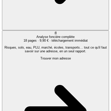
📄
Analyse foncière complète
18 pages ·
9,90 €
· téléchargement immédiat
Risques, sols, eau, PLU, marché, écoles, transports… tout ce qu'il faut
savoir sur une adresse, en un seul rapport.
Trouver mon adresse