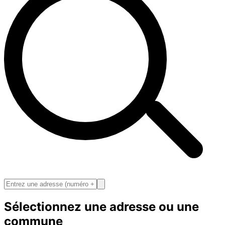
Sélectionnez une adresse ou une
commune