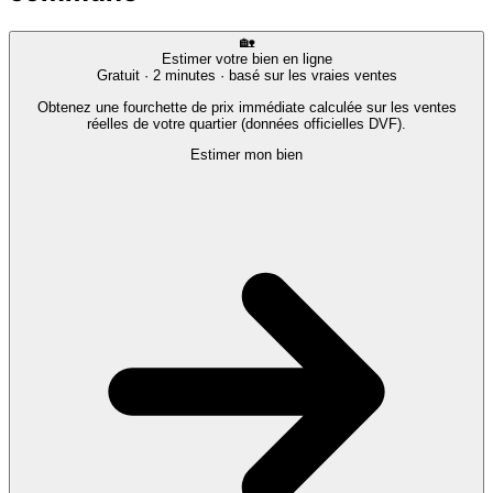
🏡
Estimer votre bien en ligne
Gratuit · 2 minutes · basé sur les vraies ventes
Obtenez une fourchette de prix immédiate calculée sur les ventes
réelles de votre quartier (données officielles DVF).
Estimer mon bien