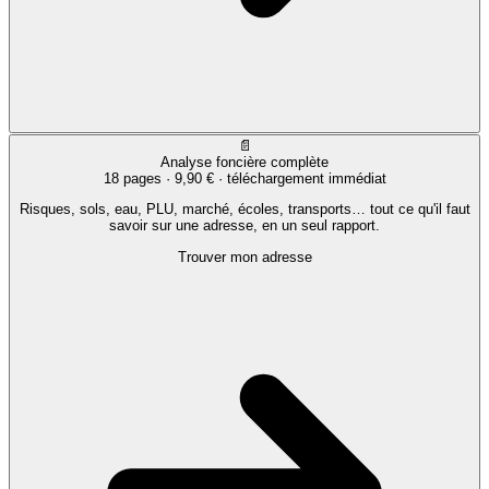
📄
Analyse foncière complète
18 pages ·
9,90 €
· téléchargement immédiat
Risques, sols, eau, PLU, marché, écoles, transports… tout ce qu'il faut
savoir sur une adresse, en un seul rapport.
Trouver mon adresse