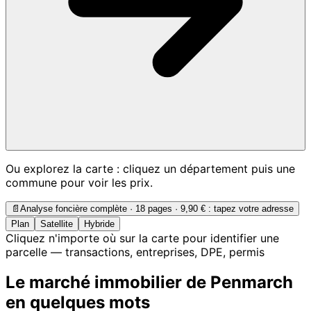
Ou explorez la carte : cliquez un département puis une
commune pour voir les prix.
📄
Analyse foncière complète · 18 pages ·
9,90 €
: tapez votre adresse
Plan
Satellite
Hybride
Cliquez n'importe où sur la carte pour identifier une
parcelle — transactions, entreprises, DPE, permis
Le marché immobilier de Penmarch
en quelques mots