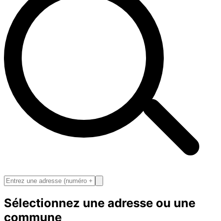
Sélectionnez une adresse ou une
commune