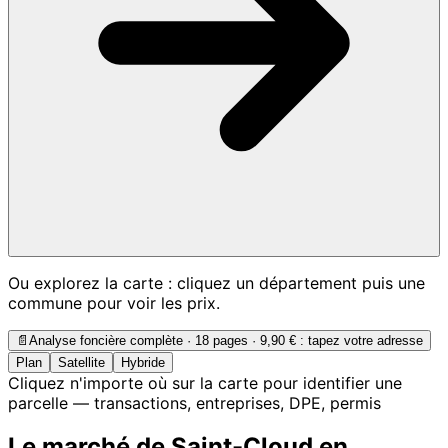
Ou explorez la carte : cliquez un département puis une
commune pour voir les prix.
📄
Analyse foncière complète · 18 pages ·
9,90 €
: tapez votre adresse
Plan
Satellite
Hybride
Cliquez n'importe où sur la carte pour identifier une
parcelle — transactions, entreprises, DPE, permis
Le marché de Saint-Cloud en