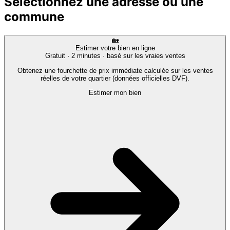
Sélectionnez une adresse ou une
commune
🏡
Estimer votre bien en ligne
Gratuit · 2 minutes · basé sur les vraies ventes
Obtenez une fourchette de prix immédiate calculée sur les ventes
réelles de votre quartier (données officielles DVF).
Estimer mon bien