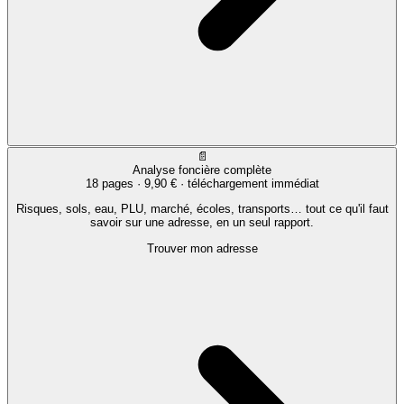
📄
Analyse foncière complète
18 pages ·
9,90 €
· téléchargement immédiat
Risques, sols, eau, PLU, marché, écoles, transports… tout ce qu'il faut
savoir sur une adresse, en un seul rapport.
Trouver mon adresse