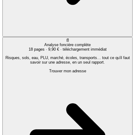
📄
Analyse foncière complète
18 pages ·
9,90 €
· téléchargement immédiat
Risques, sols, eau, PLU, marché, écoles, transports… tout ce qu'il faut
savoir sur une adresse, en un seul rapport.
Trouver mon adresse