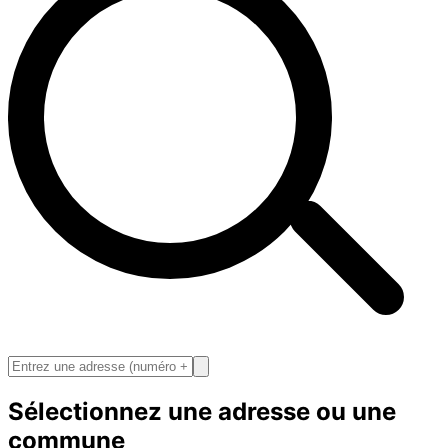
Sélectionnez une adresse ou une
commune