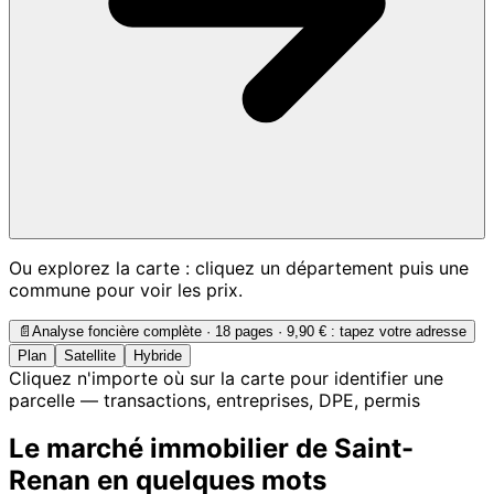
Ou explorez la carte : cliquez un département puis une
commune pour voir les prix.
📄
Analyse foncière complète · 18 pages ·
9,90 €
: tapez votre adresse
Plan
Satellite
Hybride
Cliquez n'importe où sur la carte pour identifier une
parcelle — transactions, entreprises, DPE, permis
Le marché immobilier de Saint-
Renan en quelques mots