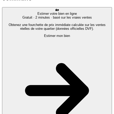
🏡
Estimer votre bien en ligne
Gratuit · 2 minutes · basé sur les vraies ventes
Obtenez une fourchette de prix immédiate calculée sur les ventes
réelles de votre quartier (données officielles DVF).
Estimer mon bien