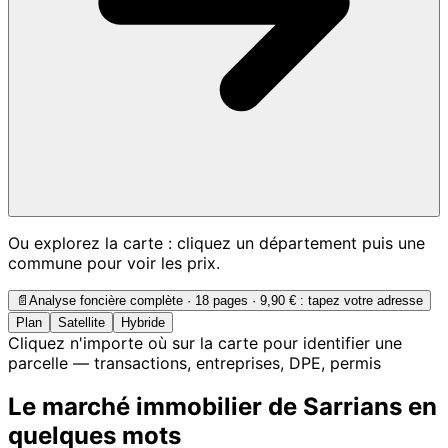
Ou explorez la carte : cliquez un département puis une
commune pour voir les prix.
📄
Analyse foncière complète · 18 pages ·
9,90 €
: tapez votre adresse
Plan
Satellite
Hybride
Cliquez n'importe où sur la carte pour identifier une
parcelle — transactions, entreprises, DPE, permis
Le marché immobilier de Sarrians en
quelques mots