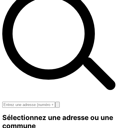
Sélectionnez une adresse ou une
commune