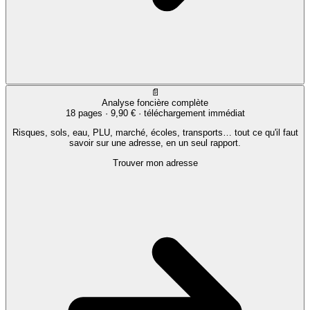
📄
Analyse foncière complète
18 pages ·
9,90 €
· téléchargement immédiat
Risques, sols, eau, PLU, marché, écoles, transports… tout ce qu'il faut
savoir sur une adresse, en un seul rapport.
Trouver mon adresse