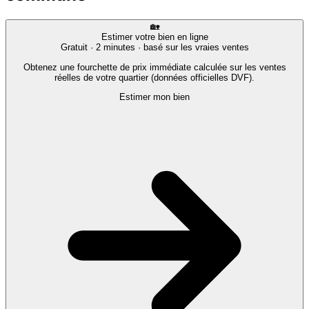
🏡
Estimer votre bien en ligne
Gratuit · 2 minutes · basé sur les vraies ventes
Obtenez une fourchette de prix immédiate calculée sur les ventes
réelles de votre quartier (données officielles DVF).
Estimer mon bien