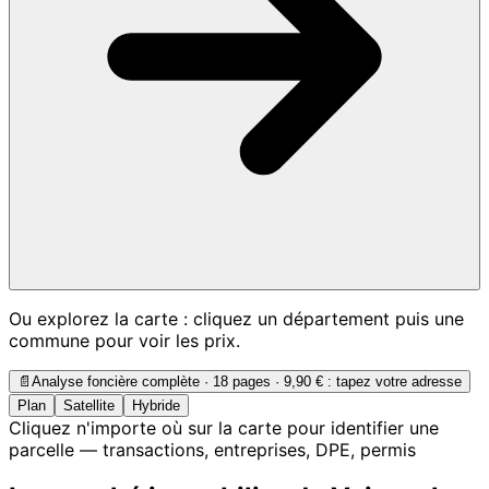
Ou explorez la carte : cliquez un département puis une
commune pour voir les prix.
📄
Analyse foncière complète · 18 pages ·
9,90 €
: tapez votre adresse
Plan
Satellite
Hybride
Cliquez n'importe où sur la carte pour identifier une
parcelle — transactions, entreprises, DPE, permis