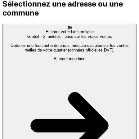
Sélectionnez une adresse ou une
commune
🏡
Estimer votre bien en ligne
Gratuit · 2 minutes · basé sur les vraies ventes
Obtenez une fourchette de prix immédiate calculée sur les ventes
réelles de votre quartier (données officielles DVF).
Estimer mon bien