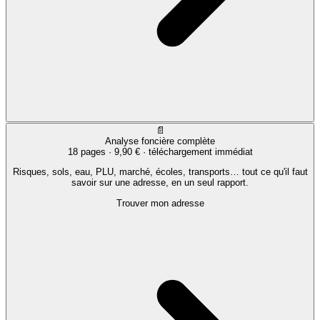
📄
Analyse foncière complète
18 pages ·
9,90 €
· téléchargement immédiat
Risques, sols, eau, PLU, marché, écoles, transports… tout ce qu'il faut
savoir sur une adresse, en un seul rapport.
Trouver mon adresse