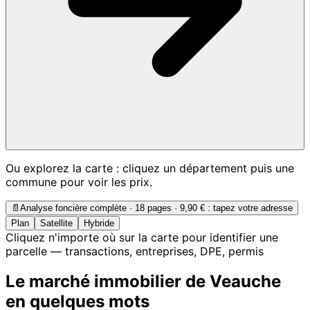
Ou explorez la carte : cliquez un département puis une
commune pour voir les prix.
📄
Analyse foncière complète · 18 pages ·
9,90 €
: tapez votre adresse
Plan
Satellite
Hybride
Cliquez n'importe où sur la carte pour identifier une
parcelle — transactions, entreprises, DPE, permis
Le marché immobilier de Veauche
en quelques mots