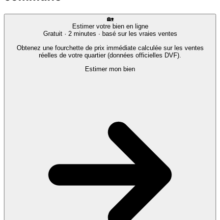
🏡
Estimer votre bien en ligne
Gratuit · 2 minutes · basé sur les vraies ventes
Obtenez une fourchette de prix immédiate calculée sur les ventes
réelles de votre quartier (données officielles DVF).
Estimer mon bien