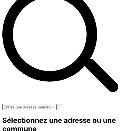
Sélectionnez une adresse ou une
commune