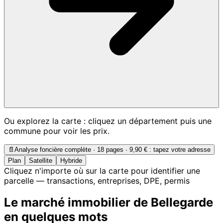
Ou explorez la carte : cliquez un département puis une
commune pour voir les prix.
📄
Analyse foncière complète · 18 pages ·
9,90 €
: tapez votre adresse
Plan
Satellite
Hybride
Cliquez n'importe où sur la carte pour identifier une
parcelle — transactions, entreprises, DPE, permis
Le marché immobilier de Bellegarde
en quelques mots