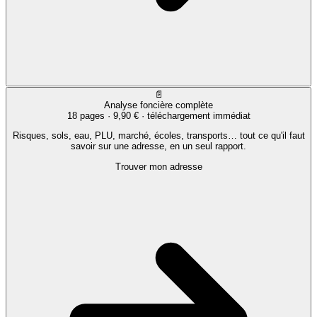
📄
Analyse foncière complète
18 pages ·
9,90 €
· téléchargement immédiat
Risques, sols, eau, PLU, marché, écoles, transports… tout ce qu'il faut
savoir sur une adresse, en un seul rapport.
Trouver mon adresse