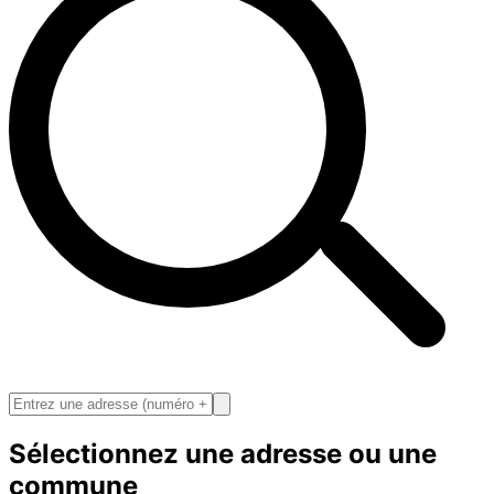
Sélectionnez une adresse ou une
commune