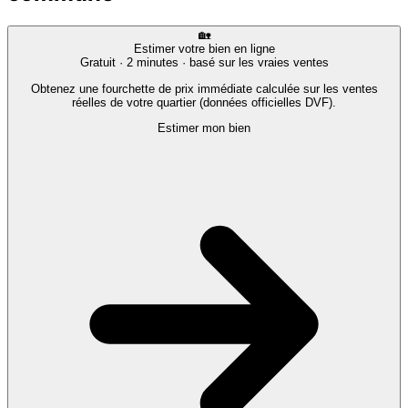
🏡
Estimer votre bien en ligne
Gratuit · 2 minutes · basé sur les vraies ventes
Obtenez une fourchette de prix immédiate calculée sur les ventes
réelles de votre quartier (données officielles DVF).
Estimer mon bien