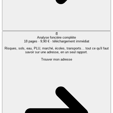
📄
Analyse foncière complète
18 pages ·
9,90 €
· téléchargement immédiat
Risques, sols, eau, PLU, marché, écoles, transports… tout ce qu'il faut
savoir sur une adresse, en un seul rapport.
Trouver mon adresse