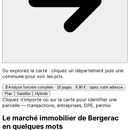
Ou explorez la carte : cliquez un département puis une
commune pour voir les prix.
📄
Analyse foncière complète · 18 pages ·
9,90 €
: tapez votre adresse
Plan
Satellite
Hybride
Cliquez n'importe où sur la carte pour identifier une
parcelle — transactions, entreprises, DPE, permis
Le marché immobilier de Bergerac
en quelques mots