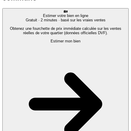
🏡
Estimer votre bien en ligne
Gratuit · 2 minutes · basé sur les vraies ventes
Obtenez une fourchette de prix immédiate calculée sur les ventes
réelles de votre quartier (données officielles DVF).
Estimer mon bien