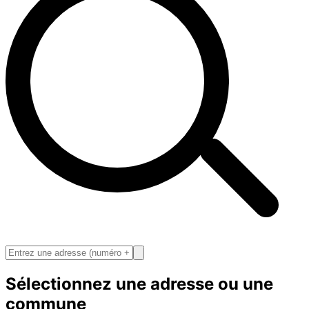
Sélectionnez une adresse ou une
commune