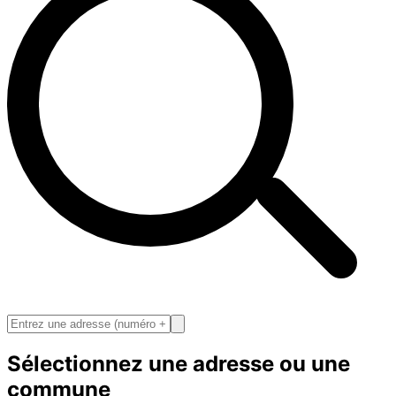
Sélectionnez une adresse ou une
commune