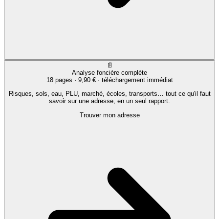
📄
Analyse foncière complète
18 pages ·
9,90 €
· téléchargement immédiat
Risques, sols, eau, PLU, marché, écoles, transports… tout ce qu'il faut
savoir sur une adresse, en un seul rapport.
Trouver mon adresse