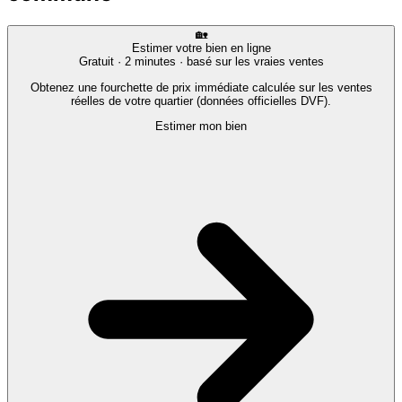
🏡
Estimer votre bien en ligne
Gratuit · 2 minutes · basé sur les vraies ventes
Obtenez une fourchette de prix immédiate calculée sur les ventes
réelles de votre quartier (données officielles DVF).
Estimer mon bien