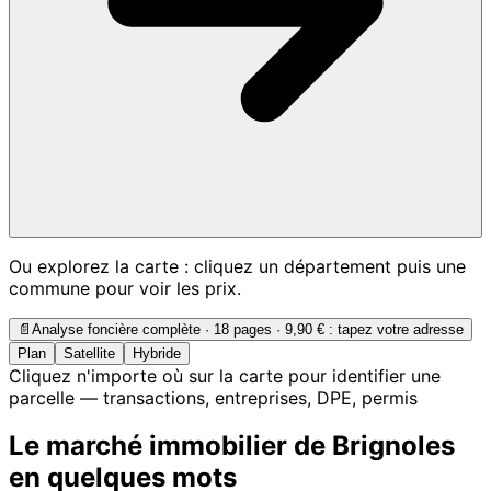
Ou explorez la carte : cliquez un département puis une
commune pour voir les prix.
📄
Analyse foncière complète · 18 pages ·
9,90 €
: tapez votre adresse
Plan
Satellite
Hybride
Cliquez n'importe où sur la carte pour identifier une
parcelle — transactions, entreprises, DPE, permis
Le marché immobilier de Brignoles
en quelques mots