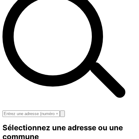
Sélectionnez une adresse ou une
commune