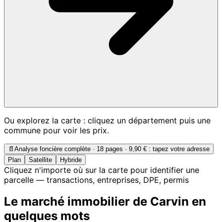
Ou explorez la carte : cliquez un département puis une
commune pour voir les prix.
📄
Analyse foncière complète · 18 pages ·
9,90 €
: tapez votre adresse
Plan
Satellite
Hybride
Cliquez n'importe où sur la carte pour identifier une
parcelle — transactions, entreprises, DPE, permis
Le marché immobilier de Carvin en
quelques mots