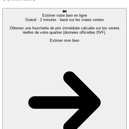
🏡
Estimer votre bien en ligne
Gratuit · 2 minutes · basé sur les vraies ventes
Obtenez une fourchette de prix immédiate calculée sur les ventes
réelles de votre quartier (données officielles DVF).
Estimer mon bien