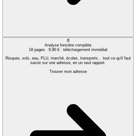
📄
Analyse foncière complète
18 pages ·
9,90 €
· téléchargement immédiat
Risques, sols, eau, PLU, marché, écoles, transports… tout ce qu'il faut
savoir sur une adresse, en un seul rapport.
Trouver mon adresse