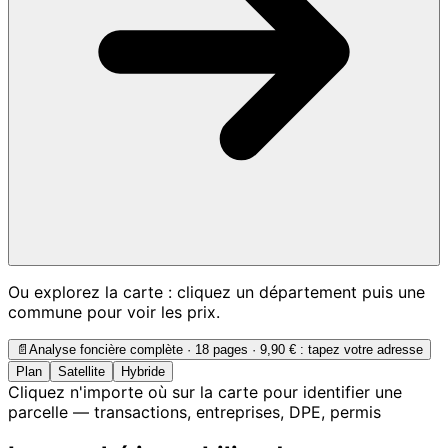
Ou explorez la carte : cliquez un département puis une
commune pour voir les prix.
📄
Analyse foncière complète · 18 pages ·
9,90 €
: tapez votre adresse
Plan
Satellite
Hybride
Cliquez n'importe où sur la carte pour identifier une
parcelle — transactions, entreprises, DPE, permis