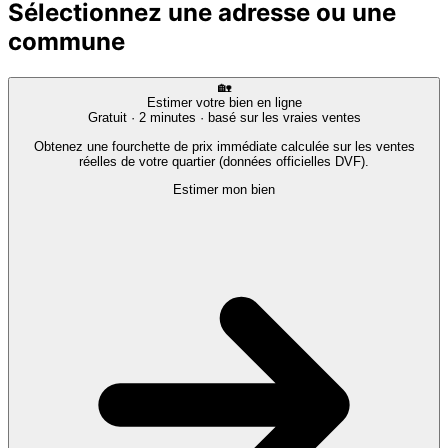
Sélectionnez une adresse ou une
commune
🏡
Estimer votre bien en ligne
Gratuit · 2 minutes · basé sur les vraies ventes
Obtenez une fourchette de prix immédiate calculée sur les ventes
réelles de votre quartier (données officielles DVF).
Estimer mon bien