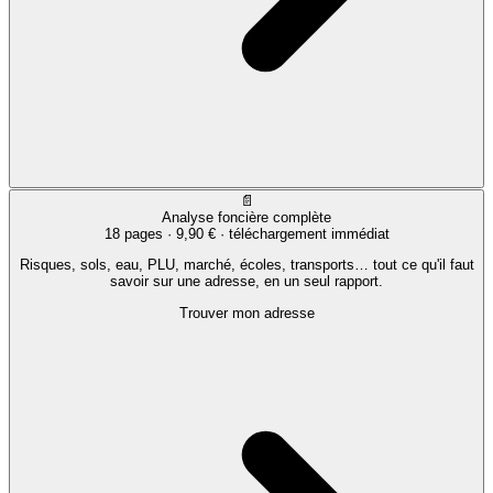
📄
Analyse foncière complète
18 pages ·
9,90 €
· téléchargement immédiat
Risques, sols, eau, PLU, marché, écoles, transports… tout ce qu'il faut
savoir sur une adresse, en un seul rapport.
Trouver mon adresse