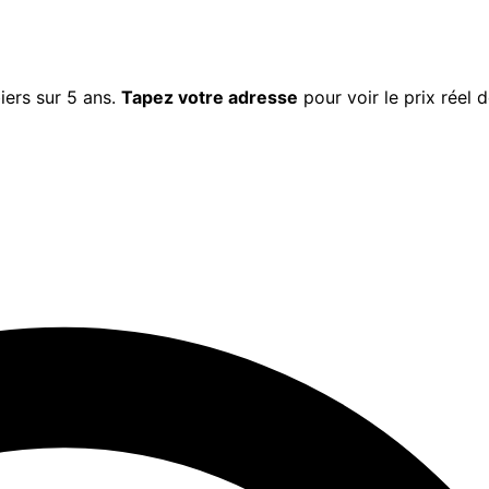
iers
sur 5 ans.
Tapez votre adresse
pour voir le prix réel 