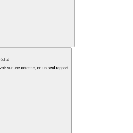
édiat
voir sur une adresse, en un seul rapport.