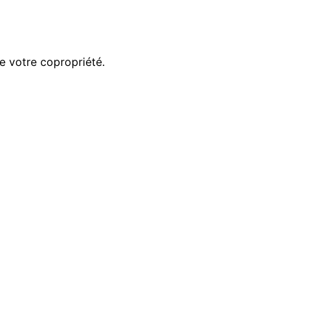
de votre copropriété.