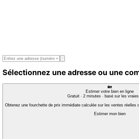
Sélectionnez une adresse ou une c
🏡
Estimer votre bien en ligne
Gratuit · 2 minutes · basé sur les vraie
Obtenez une fourchette de prix immédiate calculée sur les ventes réelles d
Estimer mon bien