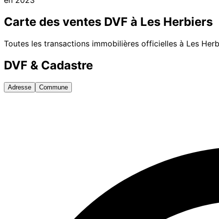
Carte des ventes DVF à
Les Herbiers
Toutes les transactions immobilières officielles à
Les Herb
DVF & Cadastre
Adresse
Commune