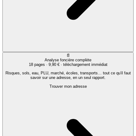
📄
Analyse foncière complète
18 pages ·
9,90 €
· téléchargement immédiat
Risques, sols, eau, PLU, marché, écoles, transports… tout ce qu'il faut
savoir sur une adresse, en un seul rapport.
Trouver mon adresse