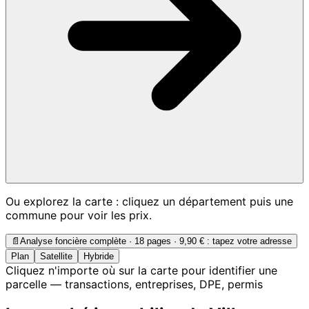
Ou explorez la carte : cliquez un département puis une
commune pour voir les prix.
📄
Analyse foncière complète · 18 pages ·
9,90 €
: tapez votre adresse
Plan
Satellite
Hybride
Cliquez n'importe où sur la carte pour identifier une
parcelle — transactions, entreprises, DPE, permis