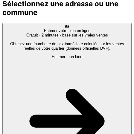
Sélectionnez une adresse ou une
commune
🏡
Estimer votre bien en ligne
Gratuit · 2 minutes · basé sur les vraies ventes
Obtenez une fourchette de prix immédiate calculée sur les ventes
réelles de votre quartier (données officielles DVF).
Estimer mon bien