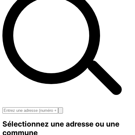
Sélectionnez une adresse ou une
commune