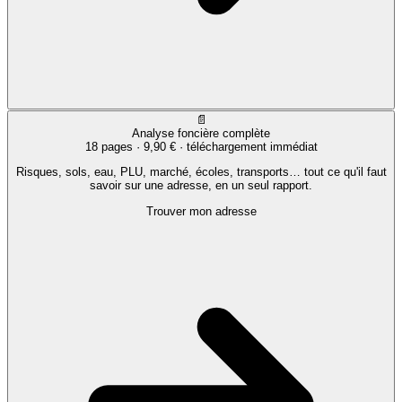
📄
Analyse foncière complète
18 pages ·
9,90 €
· téléchargement immédiat
Risques, sols, eau, PLU, marché, écoles, transports… tout ce qu'il faut
savoir sur une adresse, en un seul rapport.
Trouver mon adresse