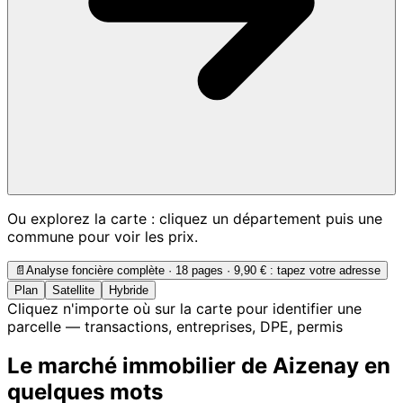
Ou explorez la carte : cliquez un département puis une
commune pour voir les prix.
📄
Analyse foncière complète · 18 pages ·
9,90 €
: tapez votre adresse
Plan
Satellite
Hybride
Cliquez n'importe où sur la carte pour identifier une
parcelle — transactions, entreprises, DPE, permis
Le marché immobilier de Aizenay en
quelques mots