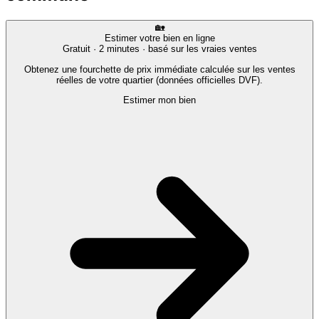
🏡
Estimer votre bien en ligne
Gratuit · 2 minutes · basé sur les vraies ventes
Obtenez une fourchette de prix immédiate calculée sur les ventes
réelles de votre quartier (données officielles DVF).
Estimer mon bien