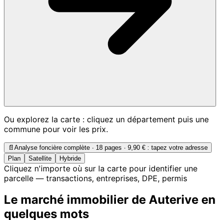
Ou explorez la carte : cliquez un département puis une
commune pour voir les prix.
📄
Analyse foncière complète · 18 pages ·
9,90 €
: tapez votre adresse
Plan
Satellite
Hybride
Cliquez n'importe où sur la carte pour identifier une
parcelle — transactions, entreprises, DPE, permis
Le marché immobilier de Auterive en
quelques mots