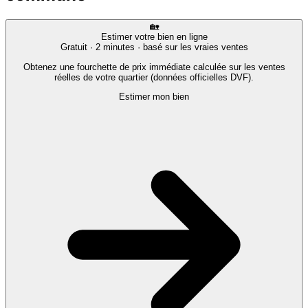
🏡
Estimer votre bien en ligne
Gratuit · 2 minutes · basé sur les vraies ventes
Obtenez une fourchette de prix immédiate calculée sur les ventes
réelles de votre quartier (données officielles DVF).
Estimer mon bien