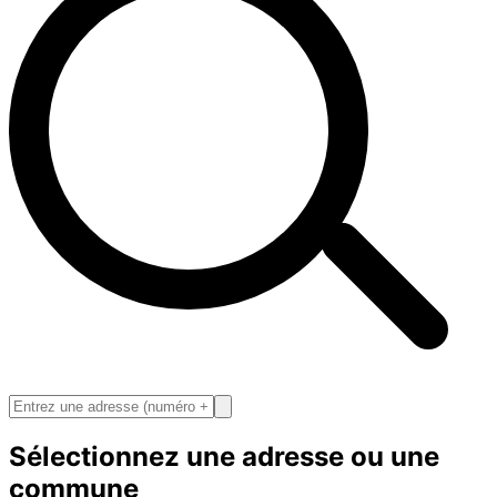
Sélectionnez une adresse ou une
commune