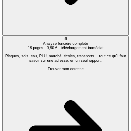
📄
Analyse foncière complète
18 pages ·
9,90 €
· téléchargement immédiat
Risques, sols, eau, PLU, marché, écoles, transports… tout ce qu'il faut
savoir sur une adresse, en un seul rapport.
Trouver mon adresse