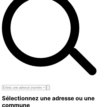
Sélectionnez une adresse ou une
commune