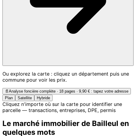
Ou explorez la carte : cliquez un département puis une
commune pour voir les prix.
📄
Analyse foncière complète · 18 pages ·
9,90 €
: tapez votre adresse
Plan
Satellite
Hybride
Cliquez n'importe où sur la carte pour identifier une
parcelle — transactions, entreprises, DPE, permis
Le marché immobilier de Bailleul en
quelques mots