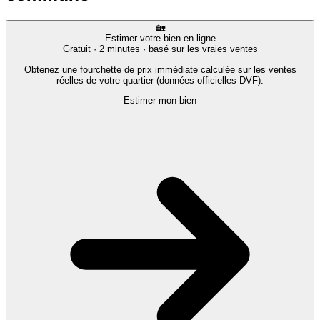
🏡
Estimer votre bien en ligne
Gratuit · 2 minutes · basé sur les vraies ventes
Obtenez une fourchette de prix immédiate calculée sur les ventes
réelles de votre quartier (données officielles DVF).
Estimer mon bien