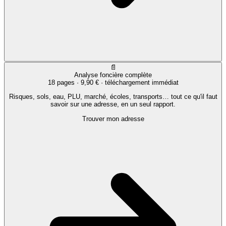
📄
Analyse foncière complète
18 pages ·
9,90 €
· téléchargement immédiat
Risques, sols, eau, PLU, marché, écoles, transports… tout ce qu'il faut
savoir sur une adresse, en un seul rapport.
Trouver mon adresse