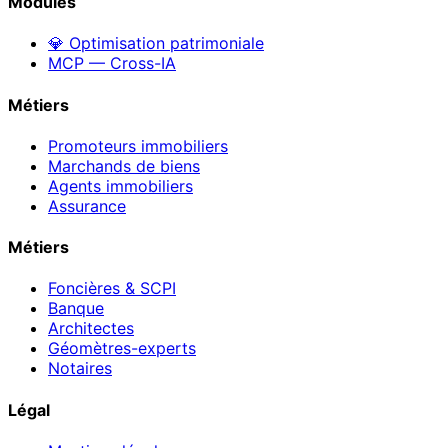
Modules
💎 Optimisation patrimoniale
MCP — Cross-IA
Métiers
Promoteurs immobiliers
Marchands de biens
Agents immobiliers
Assurance
Métiers
Foncières & SCPI
Banque
Architectes
Géomètres-experts
Notaires
Légal