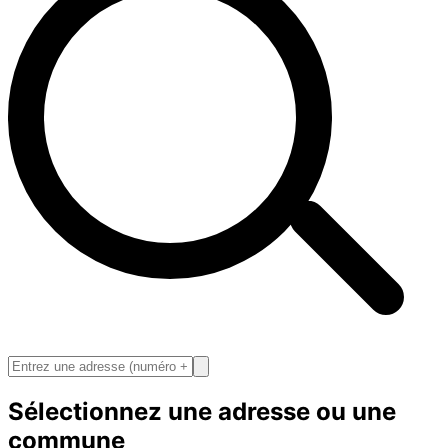
Sélectionnez une adresse ou une
commune