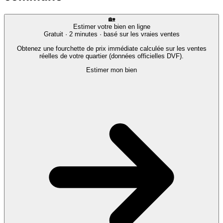
🏡
Estimer votre bien en ligne
Gratuit · 2 minutes · basé sur les vraies ventes
Obtenez une fourchette de prix immédiate calculée sur les ventes
réelles de votre quartier (données officielles DVF).
Estimer mon bien