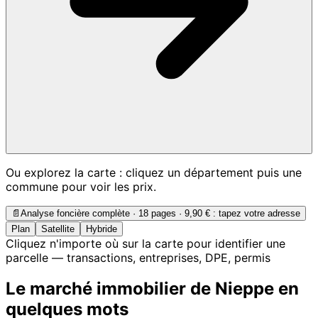
Ou explorez la carte : cliquez un département puis une
commune pour voir les prix.
📄
Analyse foncière complète · 18 pages ·
9,90 €
: tapez votre adresse
Plan
Satellite
Hybride
Cliquez n'importe où sur la carte pour identifier une
parcelle — transactions, entreprises, DPE, permis
Le marché immobilier de Nieppe en
quelques mots