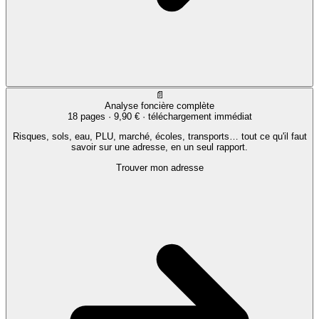
📄
Analyse foncière complète
18 pages ·
9,90 €
· téléchargement immédiat
Risques, sols, eau, PLU, marché, écoles, transports… tout ce qu'il faut
savoir sur une adresse, en un seul rapport.
Trouver mon adresse