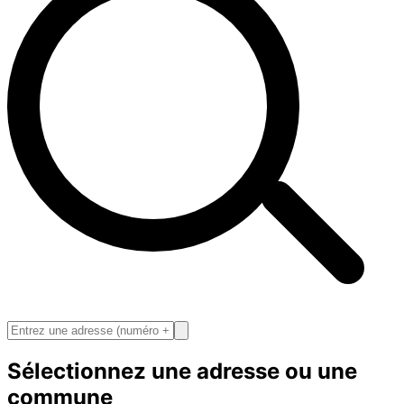
Sélectionnez une adresse ou une
commune