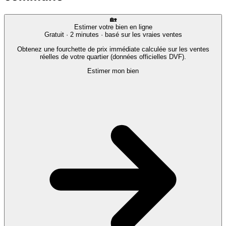
🏡
Estimer votre bien en ligne
Gratuit · 2 minutes · basé sur les vraies ventes
Obtenez une fourchette de prix immédiate calculée sur les ventes
réelles de votre quartier (données officielles DVF).
Estimer mon bien