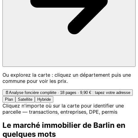
Ou explorez la carte : cliquez un département puis une
commune pour voir les prix.
📄
Analyse foncière complète · 18 pages ·
9,90 €
: tapez votre adresse
Plan
Satellite
Hybride
Cliquez n'importe où sur la carte pour identifier une
parcelle — transactions, entreprises, DPE, permis
Le marché immobilier de Barlin en
quelques mots