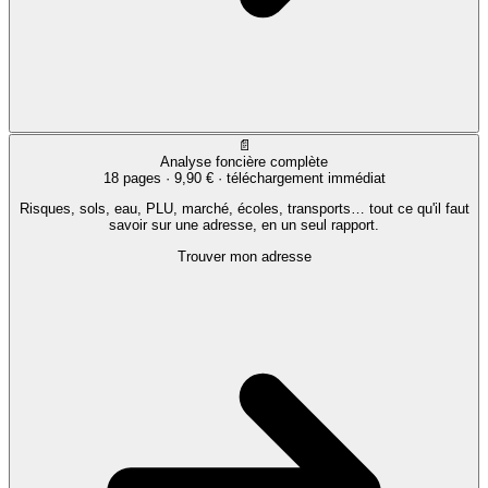
📄
Analyse foncière complète
18 pages ·
9,90 €
· téléchargement immédiat
Risques, sols, eau, PLU, marché, écoles, transports… tout ce qu'il faut
savoir sur une adresse, en un seul rapport.
Trouver mon adresse