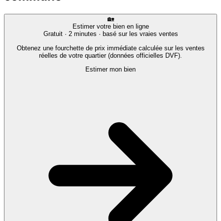
🏡
Estimer votre bien en ligne
Gratuit · 2 minutes · basé sur les vraies ventes
Obtenez une fourchette de prix immédiate calculée sur les ventes
réelles de votre quartier (données officielles DVF).
Estimer mon bien