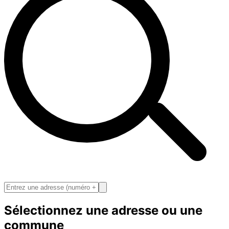
Sélectionnez une adresse ou une
commune