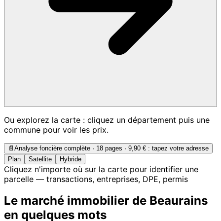
Ou explorez la carte : cliquez un département puis une
commune pour voir les prix.
📄
Analyse foncière complète · 18 pages ·
9,90 €
: tapez votre adresse
Plan
Satellite
Hybride
Cliquez n'importe où sur la carte pour identifier une
parcelle — transactions, entreprises, DPE, permis
Le marché immobilier de Beaurains
en quelques mots