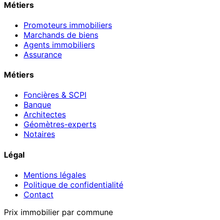
Métiers
Promoteurs immobiliers
Marchands de biens
Agents immobiliers
Assurance
Métiers
Foncières & SCPI
Banque
Architectes
Géomètres-experts
Notaires
Légal
Mentions légales
Politique de confidentialité
Contact
Prix immobilier par commune