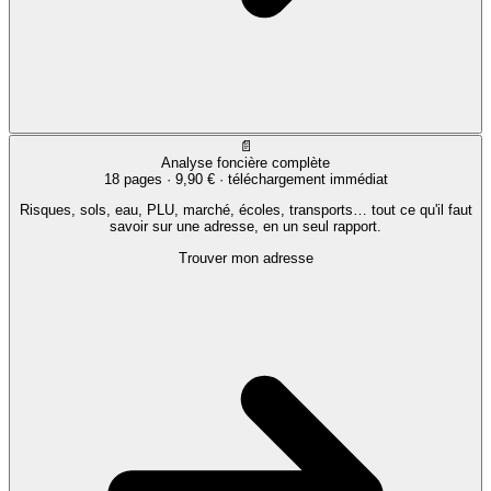
📄
Analyse foncière complète
18 pages ·
9,90 €
· téléchargement immédiat
Risques, sols, eau, PLU, marché, écoles, transports… tout ce qu'il faut
savoir sur une adresse, en un seul rapport.
Trouver mon adresse