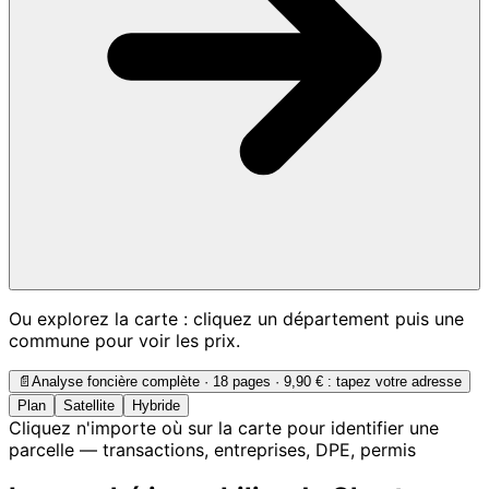
Ou explorez la carte : cliquez un département puis une
commune pour voir les prix.
📄
Analyse foncière complète · 18 pages ·
9,90 €
: tapez votre adresse
Plan
Satellite
Hybride
Cliquez n'importe où sur la carte pour identifier une
parcelle — transactions, entreprises, DPE, permis