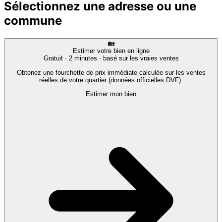
Sélectionnez une adresse ou une
commune
🏡
Estimer votre bien en ligne
Gratuit · 2 minutes · basé sur les vraies ventes
Obtenez une fourchette de prix immédiate calculée sur les ventes
réelles de votre quartier (données officielles DVF).
Estimer mon bien