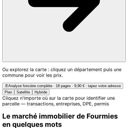
Ou explorez la carte : cliquez un département puis une
commune pour voir les prix.
📄
Analyse foncière complète · 18 pages ·
9,90 €
: tapez votre adresse
Plan
Satellite
Hybride
Cliquez n'importe où sur la carte pour identifier une
parcelle — transactions, entreprises, DPE, permis
Le marché immobilier de Fourmies
en quelques mots