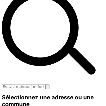
Sélectionnez une adresse ou une
commune