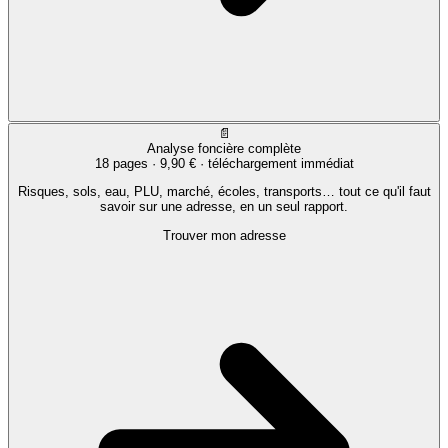
📄
Analyse foncière complète
18 pages ·
9,90 €
· téléchargement immédiat
Risques, sols, eau, PLU, marché, écoles, transports… tout ce qu'il faut
savoir sur une adresse, en un seul rapport.
Trouver mon adresse