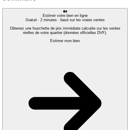
🏡
Estimer votre bien en ligne
Gratuit · 2 minutes · basé sur les vraies ventes
Obtenez une fourchette de prix immédiate calculée sur les ventes
réelles de votre quartier (données officielles DVF).
Estimer mon bien