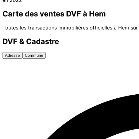
Carte des ventes DVF à
Hem
Toutes les transactions immobilières officielles à
Hem
sur
DVF & Cadastre
Adresse
Commune