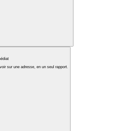
édiat
voir sur une adresse, en un seul rapport.