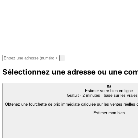
Sélectionnez une adresse ou une c
🏡
Estimer votre bien en ligne
Gratuit · 2 minutes · basé sur les vraie
Obtenez une fourchette de prix immédiate calculée sur les ventes réelles d
Estimer mon bien