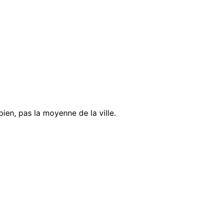
bien, pas la moyenne de la ville.