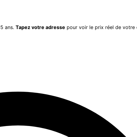
 5 ans.
Tapez votre adresse
pour voir le prix réel de votre