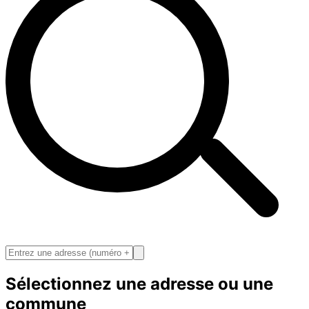
Sélectionnez une adresse ou une
commune