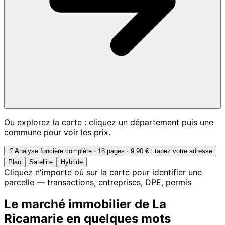
Ou explorez la carte : cliquez un département puis une
commune pour voir les prix.
📄
Analyse foncière complète · 18 pages ·
9,90 €
: tapez votre adresse
Plan
Satellite
Hybride
Cliquez n'importe où sur la carte pour identifier une
parcelle — transactions, entreprises, DPE, permis
Le marché immobilier de La
Ricamarie en quelques mots