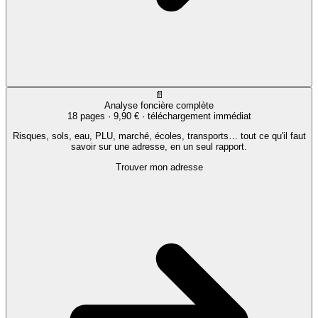
📄
Analyse foncière complète
18 pages ·
9,90 €
· téléchargement immédiat
Risques, sols, eau, PLU, marché, écoles, transports… tout ce qu'il faut
savoir sur une adresse, en un seul rapport.
Trouver mon adresse