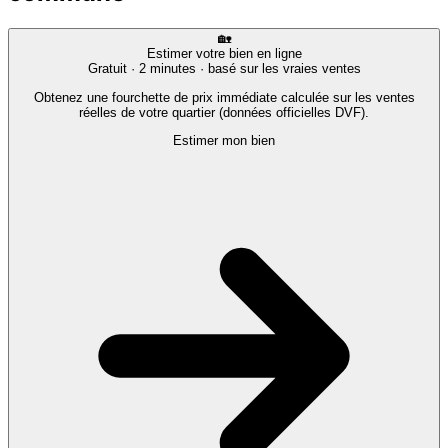
🏡
Estimer votre bien en ligne
Gratuit · 2 minutes · basé sur les vraies ventes
Obtenez une fourchette de prix immédiate calculée sur les ventes
réelles de votre quartier (données officielles DVF).
Estimer mon bien