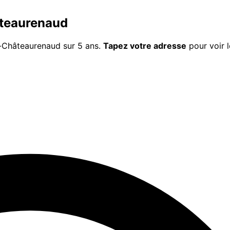
teaurenaud
-Châteaurenaud
sur 5 ans.
Tapez votre adresse
pour voir l