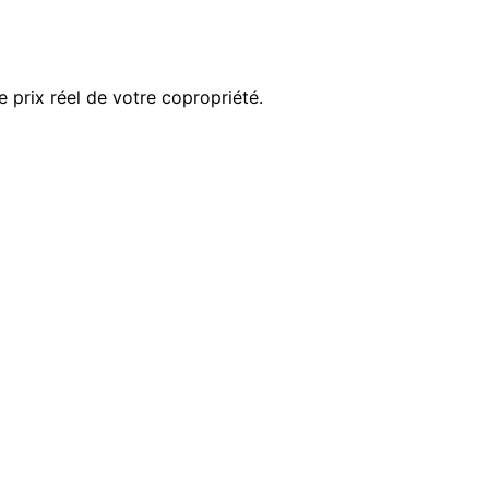
e prix réel de votre copropriété.