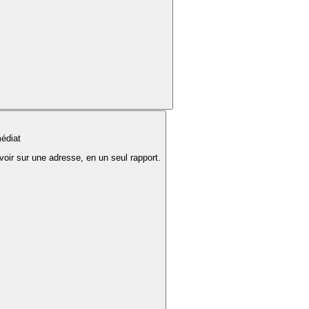
édiat
voir sur une adresse, en un seul rapport.