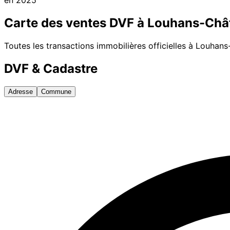
Carte des ventes DVF à
Louhans-Châ
Toutes les transactions immobilières officielles à
Louhans
DVF & Cadastre
Adresse
Commune