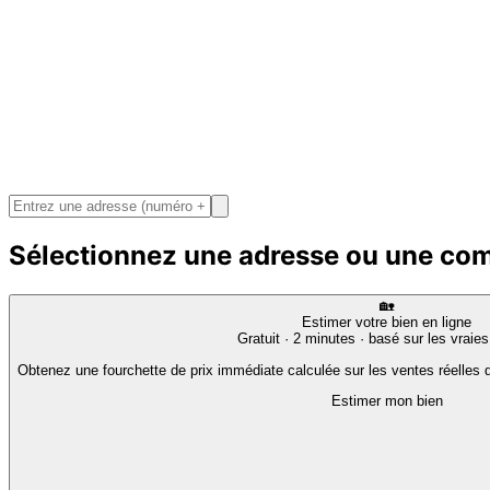
Sélectionnez une adresse ou une c
🏡
Estimer votre bien en ligne
Gratuit · 2 minutes · basé sur les vraie
Obtenez une fourchette de prix immédiate calculée sur les ventes réelles d
Estimer mon bien