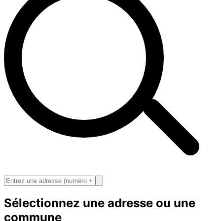
Sélectionnez une adresse ou une
commune