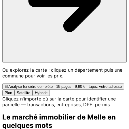
Ou explorez la carte : cliquez un département puis une
commune pour voir les prix.
📄
Analyse foncière complète · 18 pages ·
9,90 €
: tapez votre adresse
Plan
Satellite
Hybride
Cliquez n'importe où sur la carte pour identifier une
parcelle — transactions, entreprises, DPE, permis
Le marché immobilier de Melle en
quelques mots