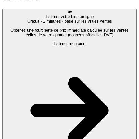
🏡
Estimer votre bien en ligne
Gratuit · 2 minutes · basé sur les vraies ventes
Obtenez une fourchette de prix immédiate calculée sur les ventes
réelles de votre quartier (données officielles DVF).
Estimer mon bien