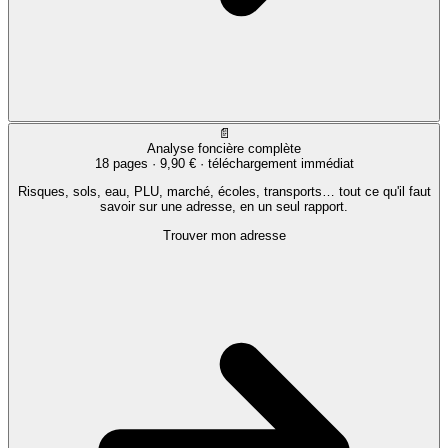
📄
Analyse foncière complète
18 pages ·
9,90 €
· téléchargement immédiat
Risques, sols, eau, PLU, marché, écoles, transports… tout ce qu'il faut
savoir sur une adresse, en un seul rapport.
Trouver mon adresse