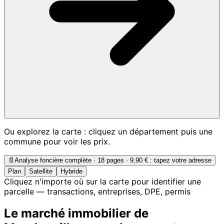
Ou explorez la carte : cliquez un département puis une
commune pour voir les prix.
📄
Analyse foncière complète · 18 pages ·
9,90 €
: tapez votre adresse
Plan
Satellite
Hybride
Cliquez n'importe où sur la carte pour identifier une
parcelle — transactions, entreprises, DPE, permis
Le marché immobilier de