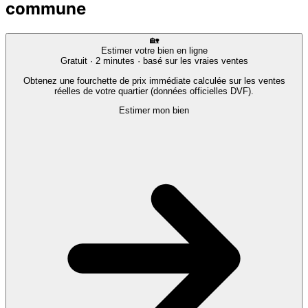
commune
🏡
Estimer votre bien en ligne
Gratuit · 2 minutes · basé sur les vraies ventes
Obtenez une fourchette de prix immédiate calculée sur les ventes
réelles de votre quartier (données officielles DVF).
Estimer mon bien