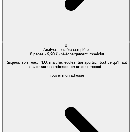
📄
Analyse foncière complète
18 pages ·
9,90 €
· téléchargement immédiat
Risques, sols, eau, PLU, marché, écoles, transports… tout ce qu'il faut
savoir sur une adresse, en un seul rapport.
Trouver mon adresse