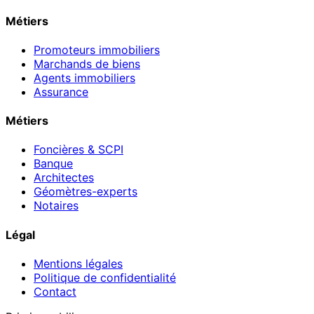
Métiers
Promoteurs immobiliers
Marchands de biens
Agents immobiliers
Assurance
Métiers
Foncières & SCPI
Banque
Architectes
Géomètres-experts
Notaires
Légal
Mentions légales
Politique de confidentialité
Contact