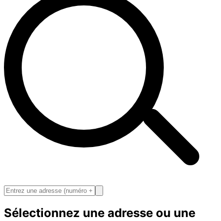
Sélectionnez une adresse ou une