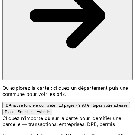
Ou explorez la carte : cliquez un département puis une
commune pour voir les prix.
📄
Analyse foncière complète · 18 pages ·
9,90 €
: tapez votre adresse
Plan
Satellite
Hybride
Cliquez n'importe où sur la carte pour identifier une
parcelle — transactions, entreprises, DPE, permis