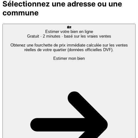
Sélectionnez une adresse ou une
commune
🏡
Estimer votre bien en ligne
Gratuit · 2 minutes · basé sur les vraies ventes
Obtenez une fourchette de prix immédiate calculée sur les ventes
réelles de votre quartier (données officielles DVF).
Estimer mon bien