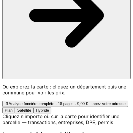
Ou explorez la carte : cliquez un département puis une
commune pour voir les prix.
📄
Analyse foncière complète · 18 pages ·
9,90 €
: tapez votre adresse
Plan
Satellite
Hybride
Cliquez n'importe où sur la carte pour identifier une
parcelle — transactions, entreprises, DPE, permis