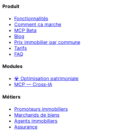
Produit
Fonctionnalités
Comment ça marche
MCP
Beta
Blog
Prix immobilier par commune
Tarifs
FAQ
Modules
💎 Optimisation patrimoniale
MCP — Cross-IA
Métiers
Promoteurs immobiliers
Marchands de biens
Agents immobiliers
Assurance