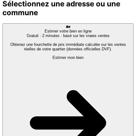
Sélectionnez une adresse ou une
commune
🏡
Estimer votre bien en ligne
Gratuit · 2 minutes · basé sur les vraies ventes
Obtenez une fourchette de prix immédiate calculée sur les ventes
réelles de votre quartier (données officielles DVF).
Estimer mon bien