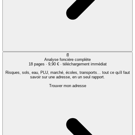
📄
Analyse foncière complète
18 pages ·
9,90 €
· téléchargement immédiat
Risques, sols, eau, PLU, marché, écoles, transports… tout ce qu'il faut
savoir sur une adresse, en un seul rapport.
Trouver mon adresse