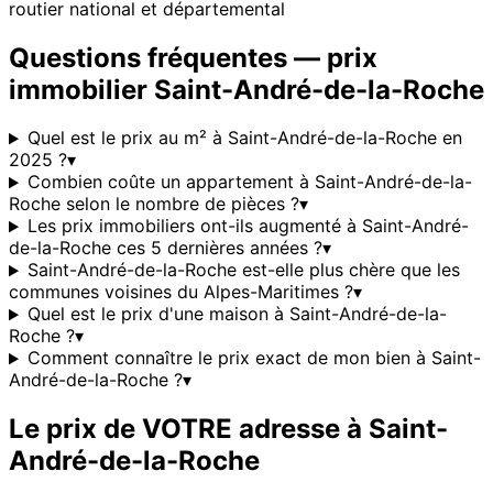
routier national et départemental
Questions fréquentes — prix
immobilier
Saint-André-de-la-Roche
Quel est le prix au m² à Saint-André-de-la-Roche en
2025 ?
▾
Combien coûte un appartement à Saint-André-de-la-
Roche selon le nombre de pièces ?
▾
Les prix immobiliers ont-ils augmenté à Saint-André-
de-la-Roche ces 5 dernières années ?
▾
Saint-André-de-la-Roche est-elle plus chère que les
communes voisines du Alpes-Maritimes ?
▾
Quel est le prix d'une maison à Saint-André-de-la-
Roche ?
▾
Comment connaître le prix exact de mon bien à Saint-
André-de-la-Roche ?
▾
Le prix de VOTRE adresse à
Saint-
André-de-la-Roche