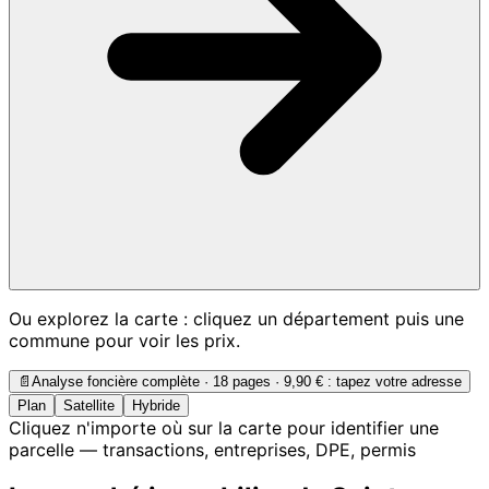
Ou explorez la carte : cliquez un département puis une
commune pour voir les prix.
📄
Analyse foncière complète · 18 pages ·
9,90 €
: tapez votre adresse
Plan
Satellite
Hybride
Cliquez n'importe où sur la carte pour identifier une
parcelle — transactions, entreprises, DPE, permis