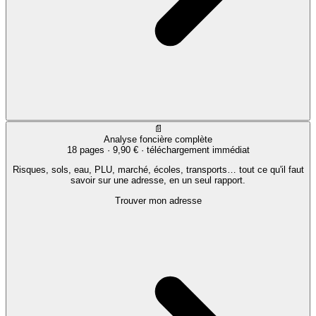
📄
Analyse foncière complète
18 pages ·
9,90 €
· téléchargement immédiat
Risques, sols, eau, PLU, marché, écoles, transports… tout ce qu'il faut
savoir sur une adresse, en un seul rapport.
Trouver mon adresse