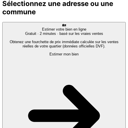
Sélectionnez une adresse ou une
commune
🏡
Estimer votre bien en ligne
Gratuit · 2 minutes · basé sur les vraies ventes
Obtenez une fourchette de prix immédiate calculée sur les ventes
réelles de votre quartier (données officielles DVF).
Estimer mon bien