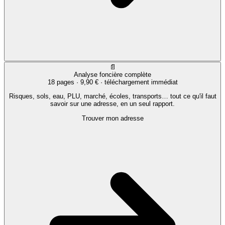
📄
Analyse foncière complète
18 pages ·
9,90 €
· téléchargement immédiat
Risques, sols, eau, PLU, marché, écoles, transports… tout ce qu'il faut
savoir sur une adresse, en un seul rapport.
Trouver mon adresse