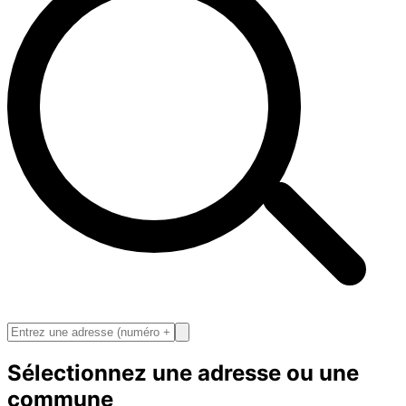
Sélectionnez une adresse ou une
commune