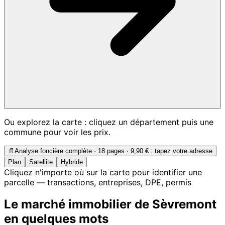
Ou explorez la carte : cliquez un département puis une
commune pour voir les prix.
📄
Analyse foncière complète · 18 pages ·
9,90 €
: tapez votre adresse
Plan
Satellite
Hybride
Cliquez n'importe où sur la carte pour identifier une
parcelle — transactions, entreprises, DPE, permis
Le marché immobilier de Sèvremont
en quelques mots