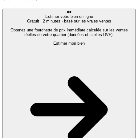
🏡
Estimer votre bien en ligne
Gratuit · 2 minutes · basé sur les vraies ventes
Obtenez une fourchette de prix immédiate calculée sur les ventes
réelles de votre quartier (données officielles DVF).
Estimer mon bien