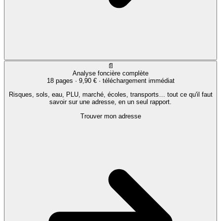
📄
Analyse foncière complète
18 pages ·
9,90 €
· téléchargement immédiat
Risques, sols, eau, PLU, marché, écoles, transports… tout ce qu'il faut
savoir sur une adresse, en un seul rapport.
Trouver mon adresse