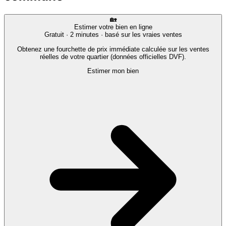
🏡
Estimer votre bien en ligne
Gratuit · 2 minutes · basé sur les vraies ventes
Obtenez une fourchette de prix immédiate calculée sur les ventes
réelles de votre quartier (données officielles DVF).
Estimer mon bien