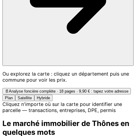
Ou explorez la carte : cliquez un département puis une
commune pour voir les prix.
📄
Analyse foncière complète · 18 pages ·
9,90 €
: tapez votre adresse
Plan
Satellite
Hybride
Cliquez n'importe où sur la carte pour identifier une
parcelle — transactions, entreprises, DPE, permis
Le marché immobilier de Thônes en
quelques mots