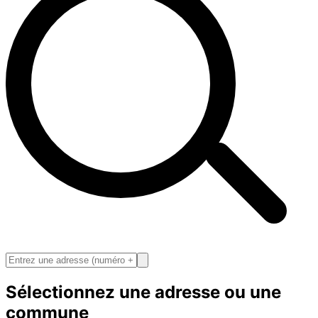
Sélectionnez une adresse ou une
commune