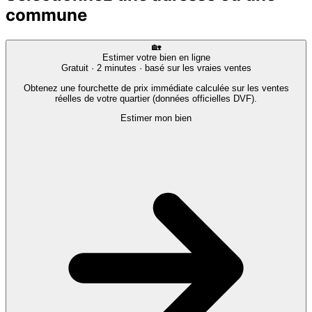
commune
🏡
Estimer votre bien en ligne
Gratuit · 2 minutes · basé sur les vraies ventes
Obtenez une fourchette de prix immédiate calculée sur les ventes
réelles de votre quartier (données officielles DVF).
Estimer mon bien