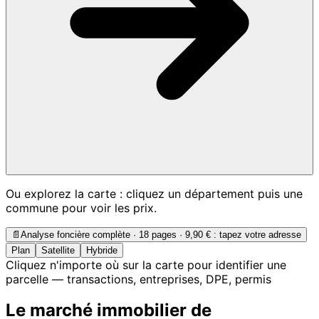
Ou explorez la carte : cliquez un département puis une
commune pour voir les prix.
📄
Analyse foncière complète · 18 pages ·
9,90 €
: tapez votre adresse
Plan
Satellite
Hybride
Cliquez n'importe où sur la carte pour identifier une
parcelle — transactions, entreprises, DPE, permis
Le marché immobilier de