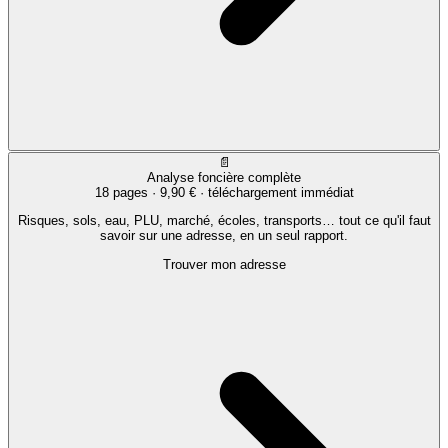
📄
Analyse foncière complète
18 pages ·
9,90 €
· téléchargement immédiat
Risques, sols, eau, PLU, marché, écoles, transports… tout ce qu'il faut
savoir sur une adresse, en un seul rapport.
Trouver mon adresse