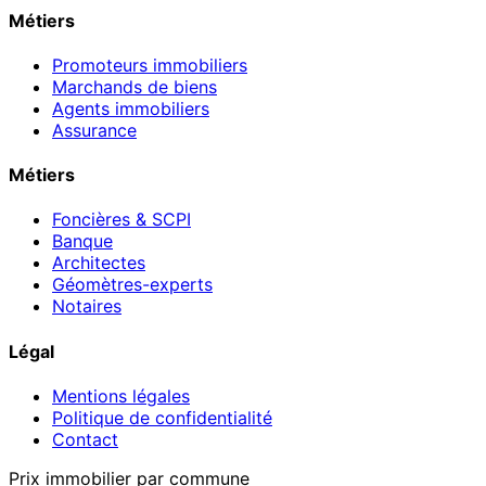
Métiers
Promoteurs immobiliers
Marchands de biens
Agents immobiliers
Assurance
Métiers
Foncières & SCPI
Banque
Architectes
Géomètres-experts
Notaires
Légal
Mentions légales
Politique de confidentialité
Contact
Prix immobilier par commune