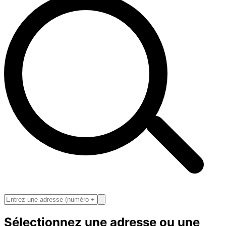
Sélectionnez une adresse ou une