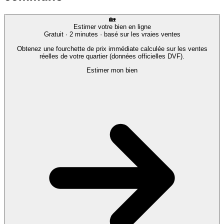
🏡
Estimer votre bien en ligne
Gratuit · 2 minutes · basé sur les vraies ventes
Obtenez une fourchette de prix immédiate calculée sur les ventes
réelles de votre quartier (données officielles DVF).
Estimer mon bien