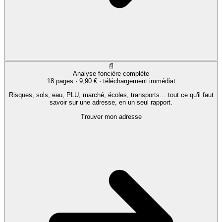
📄
Analyse foncière complète
18 pages ·
9,90 €
· téléchargement immédiat
Risques, sols, eau, PLU, marché, écoles, transports… tout ce qu'il faut
savoir sur une adresse, en un seul rapport.
Trouver mon adresse