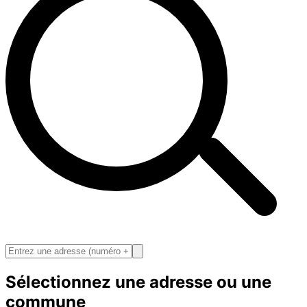
Sélectionnez une adresse ou une
commune