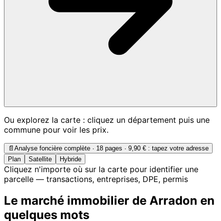
Ou explorez la carte : cliquez un département puis une
commune pour voir les prix.
📄
Analyse foncière complète · 18 pages ·
9,90 €
: tapez votre adresse
Plan
Satellite
Hybride
Cliquez n'importe où sur la carte pour identifier une
parcelle — transactions, entreprises, DPE, permis
Le marché immobilier de Arradon en
quelques mots