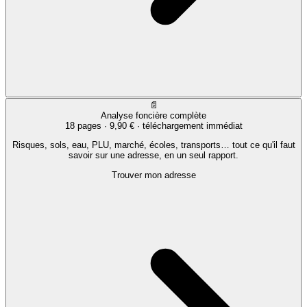
📄
Analyse foncière complète
18 pages ·
9,90 €
· téléchargement immédiat
Risques, sols, eau, PLU, marché, écoles, transports… tout ce qu'il faut
savoir sur une adresse, en un seul rapport.
Trouver mon adresse