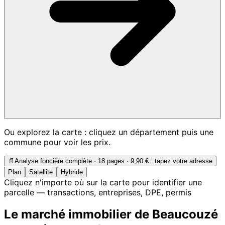
Ou explorez la carte : cliquez un département puis une
commune pour voir les prix.
📄
Analyse foncière complète · 18 pages ·
9,90 €
: tapez votre adresse
Plan
Satellite
Hybride
Cliquez n'importe où sur la carte pour identifier une
parcelle — transactions, entreprises, DPE, permis
Le marché immobilier de Beaucouzé