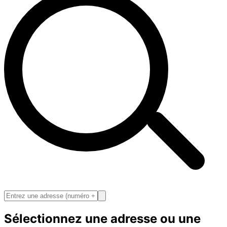
Sélectionnez une adresse ou une