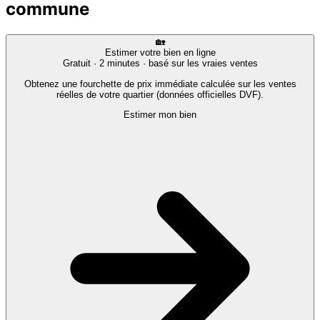
commune
🏡
Estimer votre bien en ligne
Gratuit · 2 minutes · basé sur les vraies ventes
Obtenez une fourchette de prix immédiate calculée sur les ventes
réelles de votre quartier (données officielles DVF).
Estimer mon bien