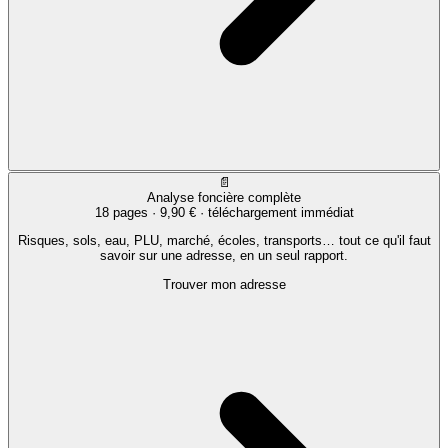
📄
Analyse foncière complète
18 pages ·
9,90 €
· téléchargement immédiat
Risques, sols, eau, PLU, marché, écoles, transports… tout ce qu'il faut
savoir sur une adresse, en un seul rapport.
Trouver mon adresse