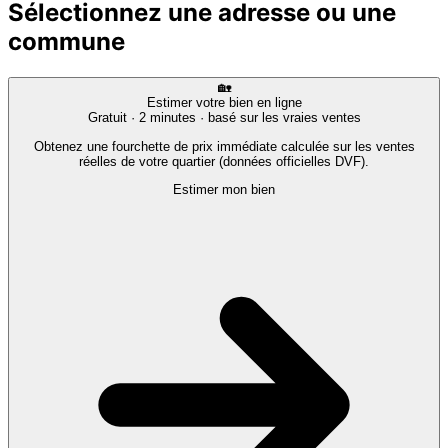
Sélectionnez une adresse ou une
commune
🏡
Estimer votre bien en ligne
Gratuit · 2 minutes · basé sur les vraies ventes
Obtenez une fourchette de prix immédiate calculée sur les ventes
réelles de votre quartier (données officielles DVF).
Estimer mon bien