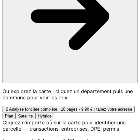
Ou explorez la carte : cliquez un département puis une
commune pour voir les prix.
📄
Analyse foncière complète · 18 pages ·
9,90 €
: tapez votre adresse
Plan
Satellite
Hybride
Cliquez n'importe où sur la carte pour identifier une
parcelle — transactions, entreprises, DPE, permis