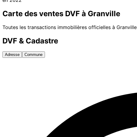
Carte des ventes DVF à
Granville
Toutes les transactions immobilières officielles à
Granville
DVF & Cadastre
Adresse
Commune