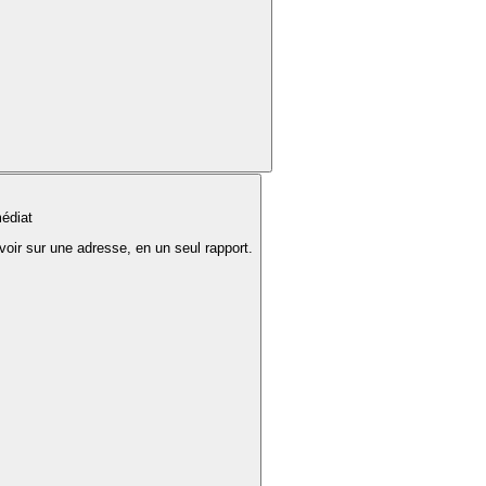
édiat
voir sur une adresse, en un seul rapport.