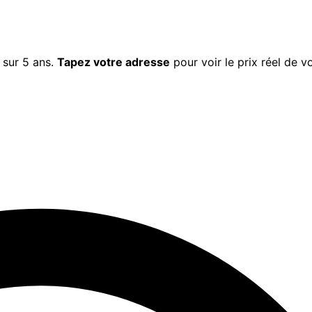
sur 5 ans.
Tapez votre adresse
pour voir le prix réel de v