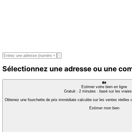
Sélectionnez une adresse ou une c
🏡
Estimer votre bien en ligne
Gratuit · 2 minutes · basé sur les vraie
Obtenez une fourchette de prix immédiate calculée sur les ventes réelles d
Estimer mon bien