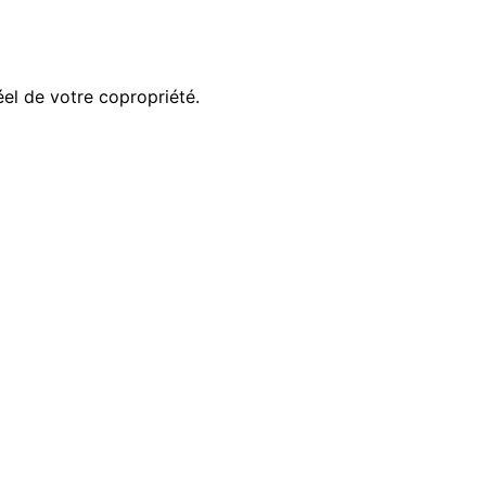
éel de votre copropriété.