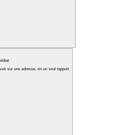
édiat
voir sur une adresse, en un seul rapport.