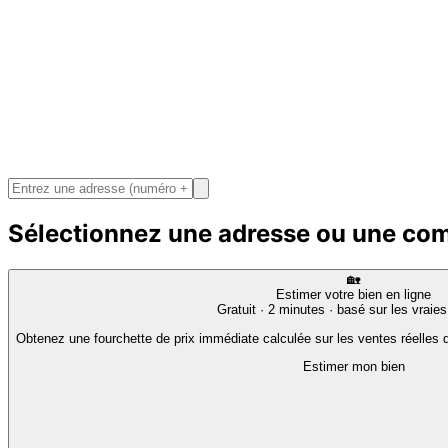
Sélectionnez une adresse ou une c
🏡
Estimer votre bien en ligne
Gratuit · 2 minutes · basé sur les vraie
Obtenez une fourchette de prix immédiate calculée sur les ventes réelles d
Estimer mon bien