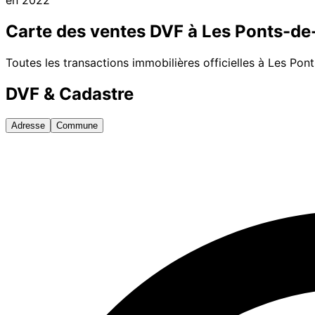
Carte des ventes DVF à
Les Ponts-de
Toutes les transactions immobilières officielles à
Les Pon
DVF & Cadastre
Adresse
Commune