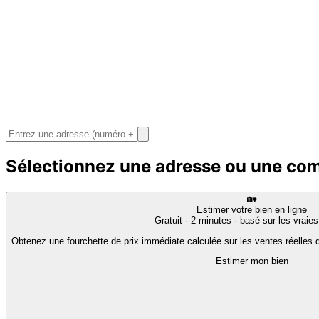
Sélectionnez une adresse ou une c
🏡
Estimer votre bien en ligne
Gratuit · 2 minutes · basé sur les vraie
Obtenez une fourchette de prix immédiate calculée sur les ventes réelles d
Estimer mon bien