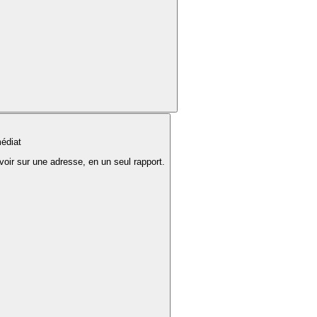
édiat
voir sur une adresse, en un seul rapport.