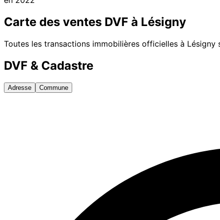
Carte des ventes DVF à
Lésigny
Toutes les transactions immobilières officielles à
Lésigny
s
DVF & Cadastre
Adresse
Commune