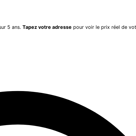
ur 5 ans.
Tapez votre adresse
pour voir le prix réel de vo