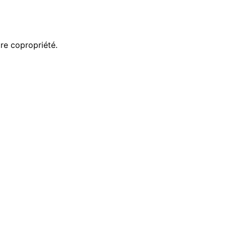
tre copropriété.