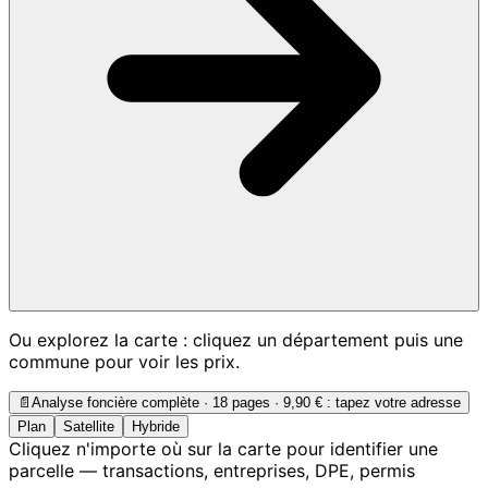
Ou explorez la carte : cliquez un département puis une
commune pour voir les prix.
📄
Analyse foncière complète · 18 pages ·
9,90 €
: tapez votre adresse
Plan
Satellite
Hybride
Cliquez n'importe où sur la carte pour identifier une
parcelle — transactions, entreprises, DPE, permis