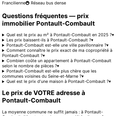
Francilienne
🚇
Réseau bus dense
Questions fréquentes — prix
immobilier
Pontault-Combault
Quel est le prix au m² à Pontault-Combault en 2025 ?
▾
Les prix baissent-ils à Pontault-Combault ?
▾
Pontault-Combault est-elle une ville pavillonnaire ?
▾
Comment connaître le prix exact de ma copropriété à
Pontault-Combault ?
▾
Combien coûte un appartement à Pontault-Combault
selon le nombre de pièces ?
▾
Pontault-Combault est-elle plus chère que les
communes voisines du Seine-et-Marne ?
▾
Quel est le prix d'une maison à Pontault-Combault ?
▾
Le prix de VOTRE adresse à
Pontault-Combault
La moyenne commune ne suffit jamais : à
Pontault-