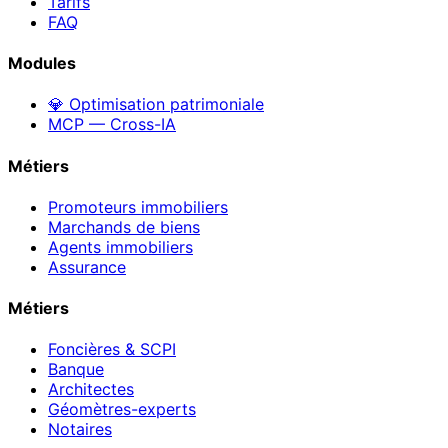
Tarifs
FAQ
Modules
💎 Optimisation patrimoniale
MCP — Cross-IA
Métiers
Promoteurs immobiliers
Marchands de biens
Agents immobiliers
Assurance
Métiers
Foncières & SCPI
Banque
Architectes
Géomètres-experts
Notaires