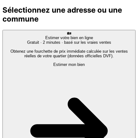
Sélectionnez une adresse ou une
commune
🏡
Estimer votre bien en ligne
Gratuit · 2 minutes · basé sur les vraies ventes
Obtenez une fourchette de prix immédiate calculée sur les ventes
réelles de votre quartier (données officielles DVF).
Estimer mon bien