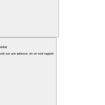
édiat
voir sur une adresse, en un seul rapport.