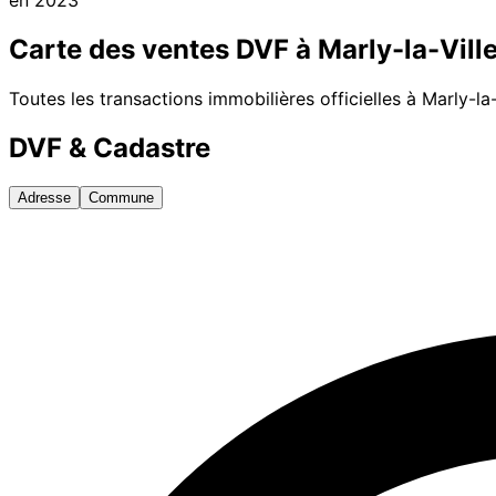
Carte des ventes DVF à
Marly-la-Vill
Toutes les transactions immobilières officielles à
Marly-la-
DVF & Cadastre
Adresse
Commune