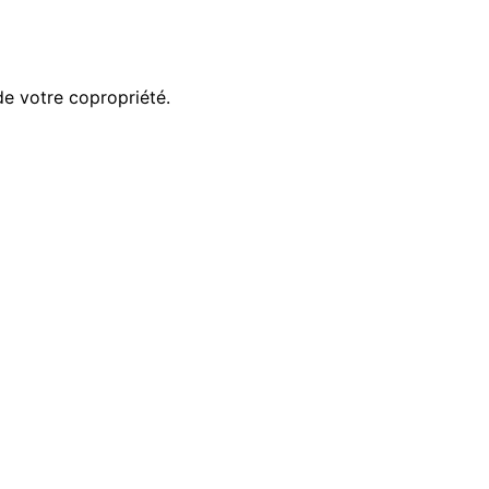
 de votre copropriété.