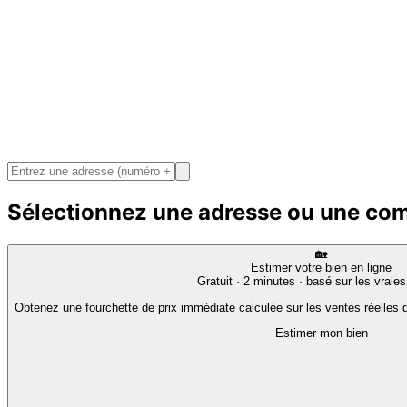
Sélectionnez une adresse ou une c
🏡
Estimer votre bien en ligne
Gratuit · 2 minutes · basé sur les vraie
Obtenez une fourchette de prix immédiate calculée sur les ventes réelles d
Estimer mon bien