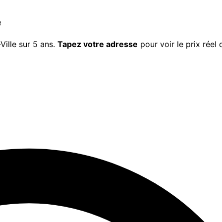
e
Ville
sur 5 ans.
Tapez votre adresse
pour voir le prix réel