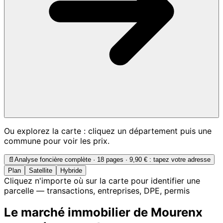
Ou explorez la carte : cliquez un département puis une
commune pour voir les prix.
📄
Analyse foncière complète · 18 pages ·
9,90 €
: tapez votre adresse
Plan
Satellite
Hybride
Cliquez n'importe où sur la carte pour identifier une
parcelle — transactions, entreprises, DPE, permis
Le marché immobilier de Mourenx