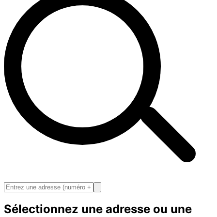
Sélectionnez une adresse ou une