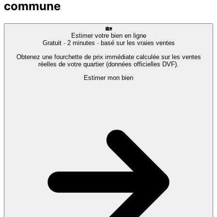
commune
🏡
Estimer votre bien en ligne
Gratuit · 2 minutes · basé sur les vraies ventes
Obtenez une fourchette de prix immédiate calculée sur les ventes
réelles de votre quartier (données officielles DVF).
Estimer mon bien