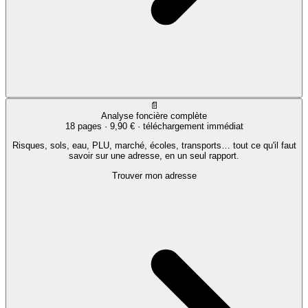
📄
Analyse foncière complète
18 pages ·
9,90 €
· téléchargement immédiat
Risques, sols, eau, PLU, marché, écoles, transports… tout ce qu'il faut
savoir sur une adresse, en un seul rapport.
Trouver mon adresse