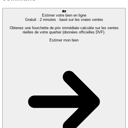
🏡
Estimer votre bien en ligne
Gratuit · 2 minutes · basé sur les vraies ventes
Obtenez une fourchette de prix immédiate calculée sur les ventes
réelles de votre quartier (données officielles DVF).
Estimer mon bien