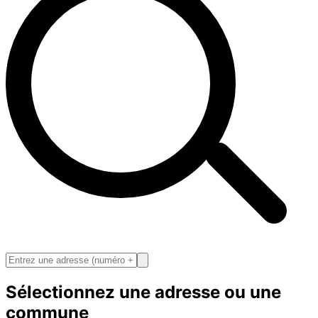
Sélectionnez une adresse ou une
commune