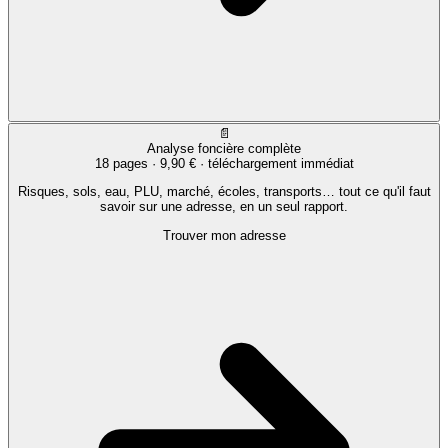
📄
Analyse foncière complète
18 pages ·
9,90 €
· téléchargement immédiat
Risques, sols, eau, PLU, marché, écoles, transports… tout ce qu'il faut
savoir sur une adresse, en un seul rapport.
Trouver mon adresse