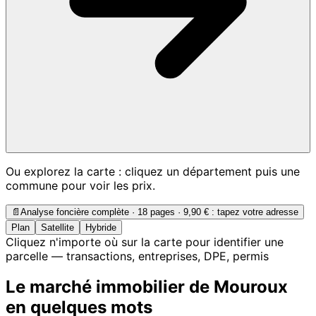
Ou explorez la carte : cliquez un département puis une
commune pour voir les prix.
📄
Analyse foncière complète · 18 pages ·
9,90 €
: tapez votre adresse
Plan
Satellite
Hybride
Cliquez n'importe où sur la carte pour identifier une
parcelle — transactions, entreprises, DPE, permis
Le marché immobilier de Mouroux
en quelques mots