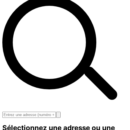
Sélectionnez une adresse ou une