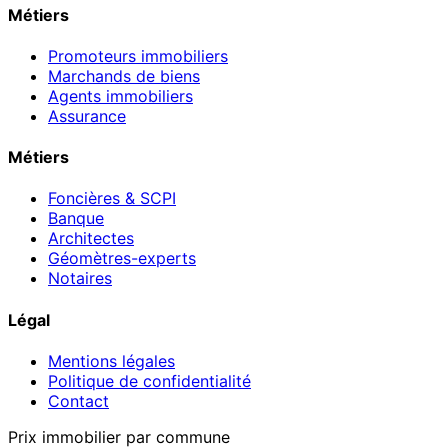
Métiers
Promoteurs immobiliers
Marchands de biens
Agents immobiliers
Assurance
Métiers
Foncières & SCPI
Banque
Architectes
Géomètres-experts
Notaires
Légal
Mentions légales
Politique de confidentialité
Contact
Prix immobilier par commune