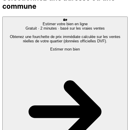
commune
🏡
Estimer votre bien en ligne
Gratuit · 2 minutes · basé sur les vraies ventes
Obtenez une fourchette de prix immédiate calculée sur les ventes
réelles de votre quartier (données officielles DVF).
Estimer mon bien