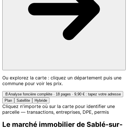
Ou explorez la carte : cliquez un département puis une
commune pour voir les prix.
📄
Analyse foncière complète · 18 pages ·
9,90 €
: tapez votre adresse
Plan
Satellite
Hybride
Cliquez n'importe où sur la carte pour identifier une
parcelle — transactions, entreprises, DPE, permis
Le marché immobilier de Sablé-sur-