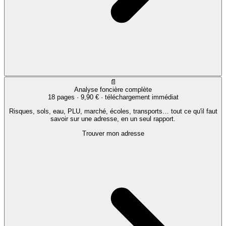
📄
Analyse foncière complète
18 pages ·
9,90 €
· téléchargement immédiat
Risques, sols, eau, PLU, marché, écoles, transports… tout ce qu'il faut
savoir sur une adresse, en un seul rapport.
Trouver mon adresse