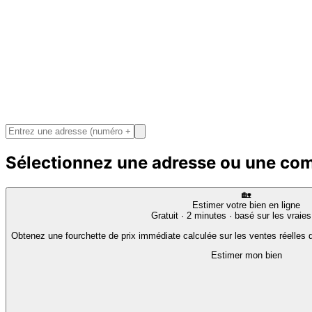
Sélectionnez une adresse ou une c
🏡
Estimer votre bien en ligne
Gratuit · 2 minutes · basé sur les vraie
Obtenez une fourchette de prix immédiate calculée sur les ventes réelles d
Estimer mon bien