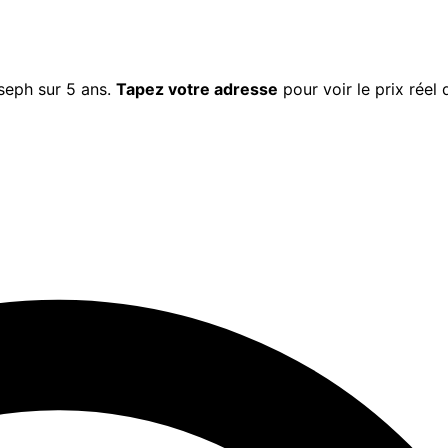
seph
sur 5 ans.
Tapez votre adresse
pour voir le prix réel