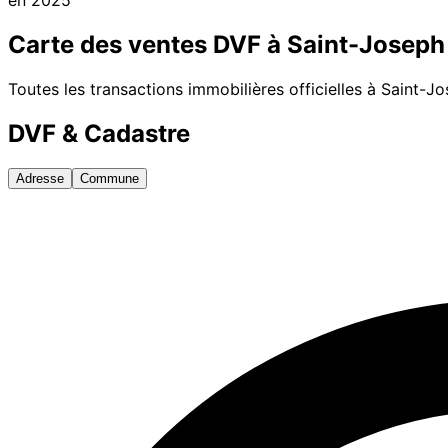
Carte des ventes DVF à
Saint-Joseph
Toutes les transactions immobilières officielles à
Saint-Jo
DVF & Cadastre
Adresse
Commune