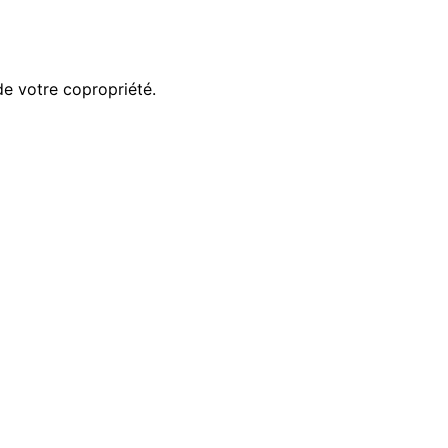
 de votre copropriété.