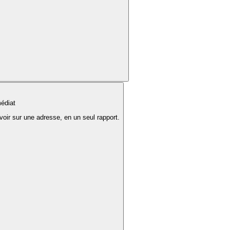
édiat
voir sur une adresse, en un seul rapport.