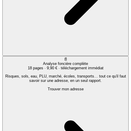
📄
Analyse foncière complète
18 pages ·
9,90 €
· téléchargement immédiat
Risques, sols, eau, PLU, marché, écoles, transports… tout ce qu'il faut
savoir sur une adresse, en un seul rapport.
Trouver mon adresse