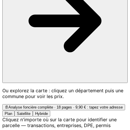
Ou explorez la carte : cliquez un département puis une
commune pour voir les prix.
📄
Analyse foncière complète · 18 pages ·
9,90 €
: tapez votre adresse
Plan
Satellite
Hybride
Cliquez n'importe où sur la carte pour identifier une
parcelle — transactions, entreprises, DPE, permis