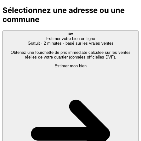
Sélectionnez une adresse ou une
commune
🏡
Estimer votre bien en ligne
Gratuit · 2 minutes · basé sur les vraies ventes
Obtenez une fourchette de prix immédiate calculée sur les ventes
réelles de votre quartier (données officielles DVF).
Estimer mon bien